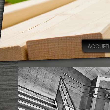
ACCUEI