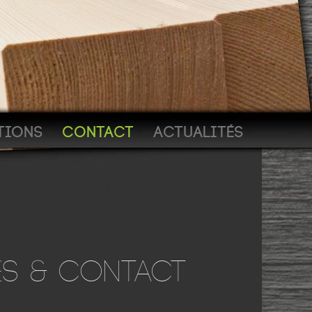
TIONS
CONTACT
ACTUALITÉS
S & CONTACT