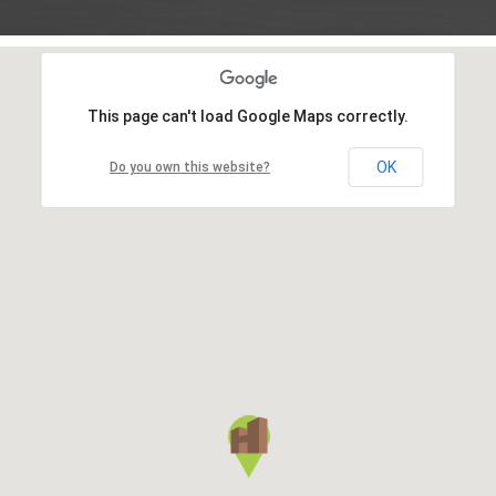
This page can't load Google Maps correctly.
OK
Do you own this website?