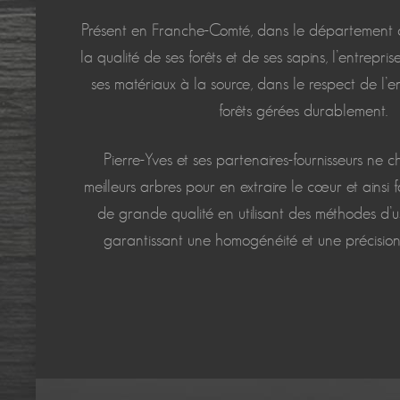
Présent en Franche-Comté, dans le département d
la qualité de ses forêts et de ses sapins, l’entrepri
ses matériaux à la source, dans le respect de l’
forêts gérées durablement.
Pierre-Yves et ses partenaires-fournisseurs ne c
meilleurs arbres pour en extraire le cœur et ainsi 
de grande qualité en utilisant des méthodes d’
garantissant une homogénéité et une précision