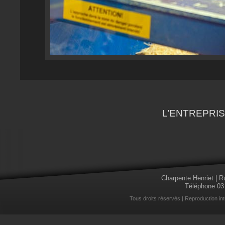
L’ENTREPRIS
Charpente Henriet | R
Téléphone 03
Tous droits réservés | Reproduction int