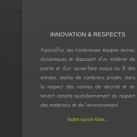
INNOVATION & RESPECTS
Aujourd’hui, ses nombreuses équipes jeunes,
dynamiques, et disposant d’un matériel de
pointe et d’un savoir-faire acquis au fil des
années, réalise de nombreux projets, dans
le respect des normes de sécurité et en
tenant compte quotidiennement du respect
des matériaux et de l’environnement.
Notre savoir-faire...