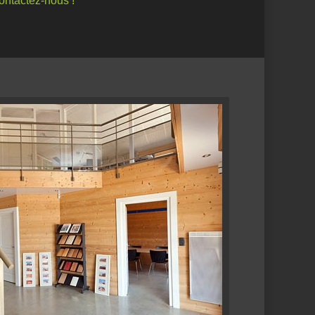
ontactez-nous !