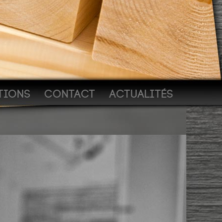
TIONS
CONTACT
ACTUALITÉS